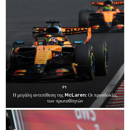
F1
Η μεγάλη αντεπίθεση της McLaren: Οι προσδοκίες
των πρωταθλητών