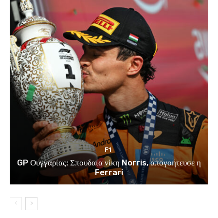
F1
GP Ουγγαρίας: Σπουδαία νίκη Norris, απογοήτευσε η
Ferrari