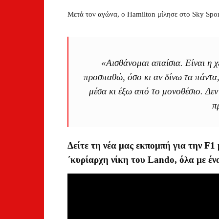
Μετά τον αγώνα, ο Hamilton μίλησε στο Sky Spo
«Αισθάνομαι απαίσια. Είναι η χ
προσπαθώ, όσο κι αν δίνω τα πάντα,
μέσα κι έξω από το μονοθέσιο. Δεν
π
Δείτε τη νέα μας εκπομπή για την F1
΄κυρίαρχη νίκη του Lando, όλα με έν