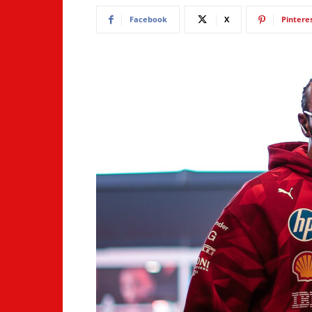
Facebook
X
Pintere