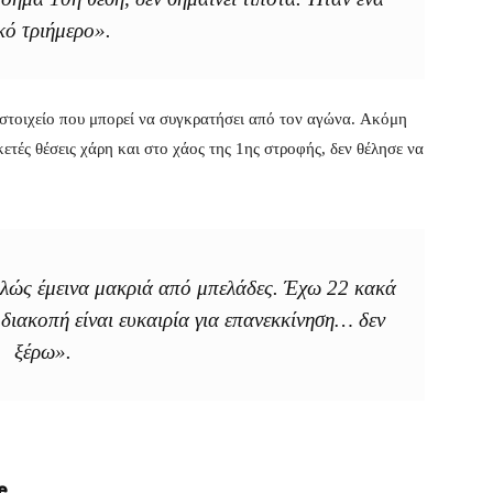
κό τριήμερο».
 στοιχείο που μπορεί να συγκρατήσει από τον αγώνα. Ακόμη
ετές θέσεις χάρη και στο χάος της 1ης στροφής, δεν θέλησε να
λώς έμεινα μακριά από μπελάδες. Έχω 22 κακά
ή διακοπή είναι ευκαιρία για επανεκκίνηση… δεν
ξέρω».
e