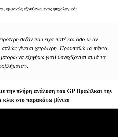
rts, εμφανώς εξουθενωμένος ψυχολογικά:
ειρότερη σεζόν που είχα ποτέ και όσο κι αν
 απλώς γίνεται χειρότερη. Προσπαθώ τα πάντα,
 μπορώ να εξηγήσω γιατί συνεχίζονται αυτά τα
ροβλήματα».
 με την πλήρη ανάλυση του GP Βραζιλκαι την
α κλικ στο παρακάτω βίντεο