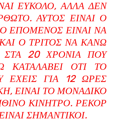
ΊΝΑΙ ΕΎΚΟΛΟ, ΑΛΛΆ ΔΕΝ
ΡΘΩΤΟ. ΑΥΤΌΣ ΕΊΝΑΙ Ο
 Ο ΕΠΌΜΕΝΟΣ ΕΊΝΑΙ ΝΑ
ΚΑΙ Ο ΤΡΊΤΟΣ ΝΑ ΚΆΝΩ
 ΣΤΑ 20 ΧΡΌΝΙΑ ΠΟΥ
Ω ΚΑΤΑΛΆΒΕΙ ΌΤΙ ΤΟ
 ΈΧΕΙΣ ΓΙΑ 12 ΏΡΕΣ
ΚΗ, ΕΊΝΑΙ ΤΟ ΜΟΝΑΔΙΚΌ
ΗΘΙΝΌ ΚΊΝΗΤΡΟ. ΡΕΚΌΡ
ΕΊΝΑΙ ΣΗΜΑΝΤΙΚΟΊ.