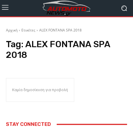
Αρχική
Ετικέτες
ALEX FONTANA SPA 2018
Tag:
ALEX FONTANA SPA
2018
Καμία δημοσίευση για προβολή
STAY CONNECTED