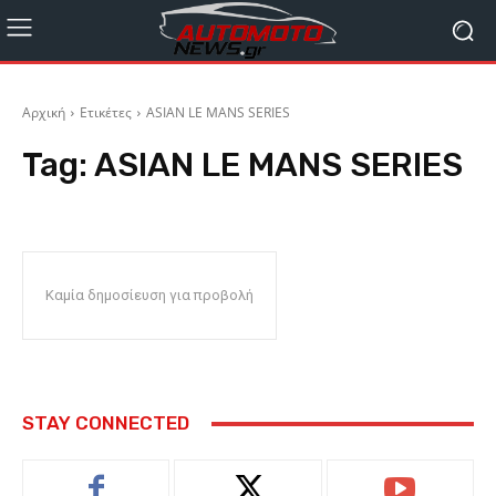
Αρχική
Ετικέτες
ASIAN LE MANS SERIES
Tag:
ASIAN LE MANS SERIES
Καμία δημοσίευση για προβολή
STAY CONNECTED