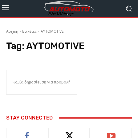
Αρχική
Ετικέτες
AYTOMOTIVE
Tag:
AYTOMOTIVE
Καμία δημοσίευση για προβολή
STAY CONNECTED