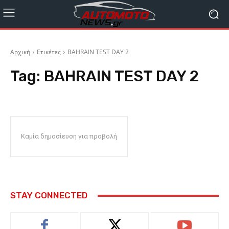
Αρχική
Ετικέτες
BAHRAIN TEST DAY 2
Tag:
BAHRAIN TEST DAY 2
Καμία δημοσίευση για προβολή
STAY CONNECTED