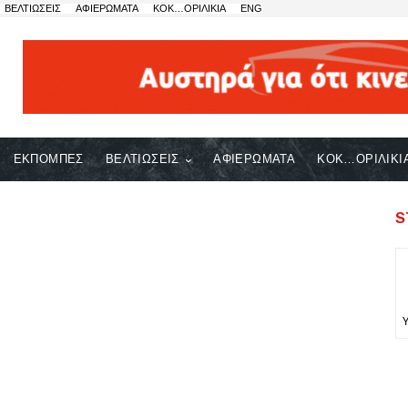
ΒΕΛΤΙΩΣΕΙΣ
ΑΦΙΕΡΩΜΑΤΑ
ΚΟΚ…ΟΡΙΛΙΚΙΑ
ENG
ΕΚΠΟΜΠΕΣ
ΒΕΛΤΙΩΣΕΙΣ
ΑΦΙΕΡΩΜΑΤΑ
ΚΟΚ…ΟΡΙΛΙΚΙ
S