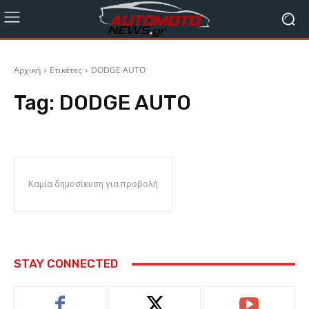
Αρχική
Ετικέτες
DODGE AUTO
Tag:
DODGE AUTO
Καμία δημοσίευση για προβολή
STAY CONNECTED