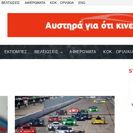
ΒΕΛΤΙΩΣΕΙΣ
ΑΦΙΕΡΩΜΑΤΑ
ΚΟΚ…ΟΡΙΛΙΚΙΑ
ENG
ΕΚΠΟΜΠΕΣ
ΒΕΛΤΙΩΣΕΙΣ
ΑΦΙΕΡΩΜΑΤΑ
ΚΟΚ…ΟΡΙΛΙΚΙ
S