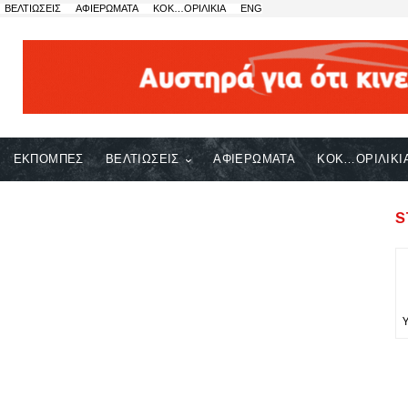
ΒΕΛΤΙΩΣΕΙΣ
ΑΦΙΕΡΩΜΑΤΑ
ΚΟΚ…ΟΡΙΛΙΚΙΑ
ENG
ΕΚΠΟΜΠΕΣ
ΒΕΛΤΙΩΣΕΙΣ
ΑΦΙΕΡΩΜΑΤΑ
ΚΟΚ…ΟΡΙΛΙΚΙ
S