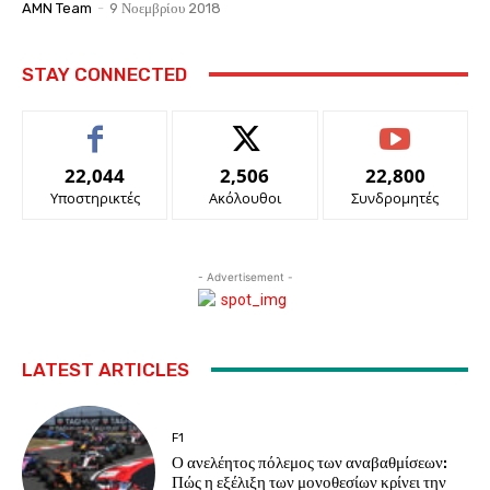
AMN Team
-
9 Νοεμβρίου 2018
STAY CONNECTED
22,044
2,506
22,800
Υποστηρικτές
Ακόλουθοι
Συνδρομητές
- Advertisement -
LATEST ARTICLES
F1
Ο ανελέητος πόλεμος των αναβαθμίσεων:
Πώς η εξέλιξη των μονοθεσίων κρίνει την