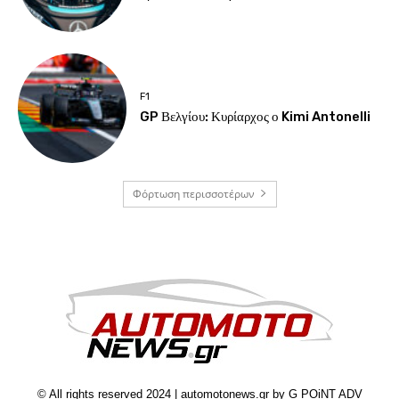
F1
GP Βελγίου: Κυρίαρχος ο Kimi Antonelli
Φόρτωση περισσοτέρων
© All rights reserved 2024 | automotonews.gr by G POiNT ADV