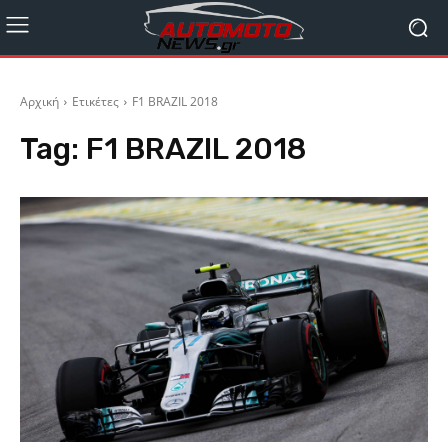
Αρχική
Ετικέτες
F1 BRAZIL 2018
Tag:
F1 BRAZIL 2018