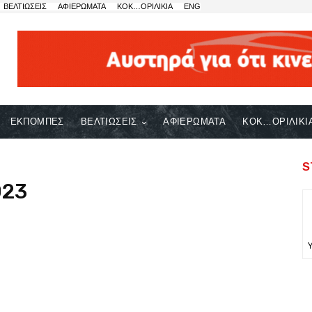
ΒΕΛΤΙΩΣΕΙΣ
ΑΦΙΕΡΩΜΑΤΑ
ΚΟΚ…ΟΡΙΛΙΚΙΑ
ENG
ΕΚΠΟΜΠΕΣ
ΒΕΛΤΙΩΣΕΙΣ
ΑΦΙΕΡΩΜΑΤΑ
ΚΟΚ…ΟΡΙΛΙΚΙ
S
023