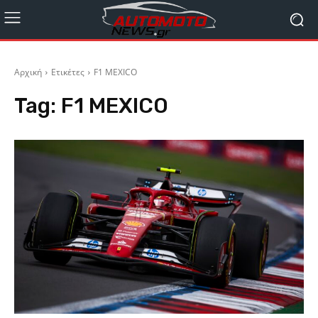
Αρχική
Ετικέτες
F1 MEXICO
Tag:
F1 MEXICO