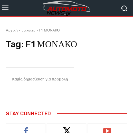
Αρχική
Ετικέτες
F1 ΜΟΝΑΚΟ
Tag:
F1 ΜΟΝΑΚΟ
Καμία δημοσίευση για προβολή
STAY CONNECTED