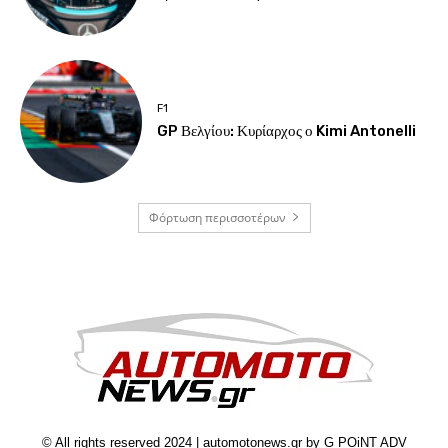
F1
GP Βελγίου: Κυρίαρχος ο Kimi Antonelli
Φόρτωση περισσοτέρων
© All rights reserved 2024 | automotonews.gr by G POiNT ADV