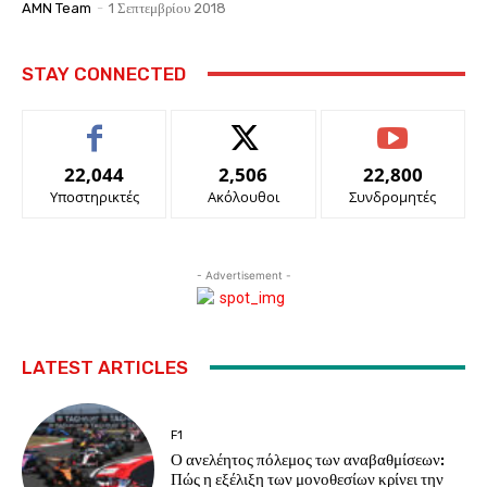
AMN Team
-
1 Σεπτεμβρίου 2018
STAY CONNECTED
22,044
2,506
22,800
Υποστηρικτές
Ακόλουθοι
Συνδρομητές
- Advertisement -
LATEST ARTICLES
F1
Ο ανελέητος πόλεμος των αναβαθμίσεων:
Πώς η εξέλιξη των μονοθεσίων κρίνει την