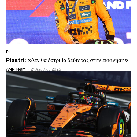
F1
Piastri: «Δεν θα έστριβα δεύτερος στην εκκίνηση»
AMN Team
-
21 Απριλίου 2025