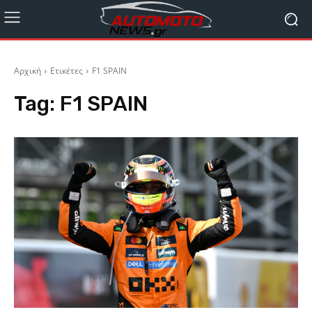
Αρχική
Ετικέτες
F1 SPAIN
Tag:
F1 SPAIN