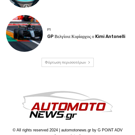
F1
GP Βελγίου: Κυρίαρχος ο Kimi Antonelli
Φόρτωση περισσοτέρων
© All rights reserved 2024 | automotonews.gr by G POiNT ADV