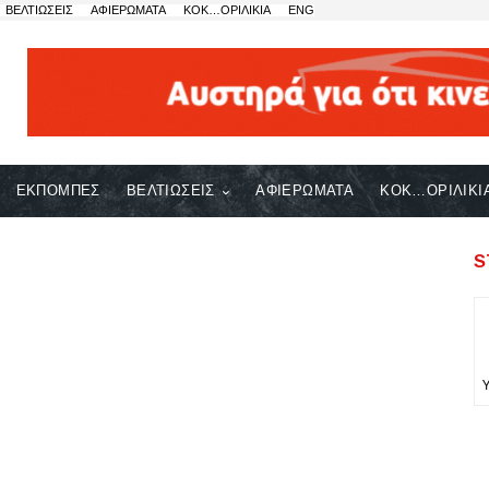
ΒΕΛΤΙΩΣΕΙΣ
ΑΦΙΕΡΩΜΑΤΑ
ΚΟΚ…ΟΡΙΛΙΚΙΑ
ENG
ΕΚΠΟΜΠΕΣ
ΒΕΛΤΙΩΣΕΙΣ
ΑΦΙΕΡΩΜΑΤΑ
ΚΟΚ…ΟΡΙΛΙΚΙ
S