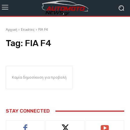
Αρχική
Ετικέτες
FIA F4
Tag:
FIA F4
Καμία δημοσίευση για προβολή
STAY CONNECTED