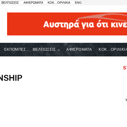
ΒΕΛΤΙΩΣΕΙΣ
ΑΦΙΕΡΩΜΑΤΑ
ΚΟΚ…ΟΡΙΛΙΚΙΑ
ENG
ΕΚΠΟΜΠΕΣ
ΒΕΛΤΙΩΣΕΙΣ
ΑΦΙΕΡΩΜΑΤΑ
ΚΟΚ…ΟΡΙΛΙΚΙ
S
NSHIP