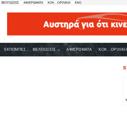
ΒΕΛΤΙΩΣΕΙΣ
ΑΦΙΕΡΩΜΑΤΑ
ΚΟΚ…ΟΡΙΛΙΚΙΑ
ENG
ΕΚΠΟΜΠΕΣ
ΒΕΛΤΙΩΣΕΙΣ
ΑΦΙΕΡΩΜΑΤΑ
ΚΟΚ…ΟΡΙΛΙΚΙ
S