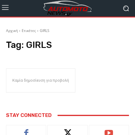
Αρχική
Ετικέτες
GIRLS
Tag:
GIRLS
Καμία δημοσίευση για προβολή
STAY CONNECTED