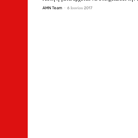
AMN Team
-
6 Ιουνίου 2017