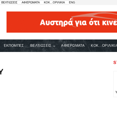
ΒΕΛΤΙΩΣΕΙΣ
ΑΦΙΕΡΩΜΑΤΑ
ΚΟΚ…ΟΡΙΛΙΚΙΑ
ENG
ΕΚΠΟΜΠΕΣ
ΒΕΛΤΙΩΣΕΙΣ
ΑΦΙΕΡΩΜΑΤΑ
ΚΟΚ…ΟΡΙΛΙΚΙ
S
Y