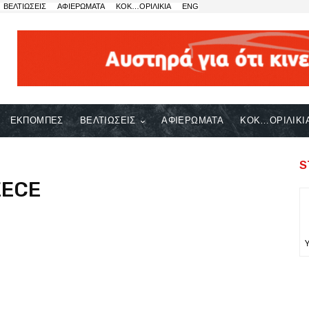
ΒΕΛΤΙΩΣΕΙΣ
ΑΦΙΕΡΩΜΑΤΑ
ΚΟΚ…ΟΡΙΛΙΚΙΑ
ENG
ΕΚΠΟΜΠΕΣ
ΒΕΛΤΙΩΣΕΙΣ
ΑΦΙΕΡΩΜΑΤΑ
ΚΟΚ…ΟΡΙΛΙΚΙ
S
EECE