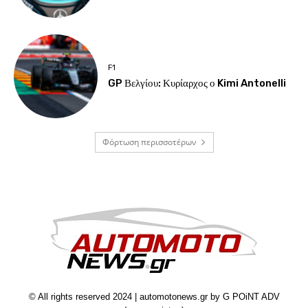
F1
GP Βελγίου: Κυρίαρχος ο Kimi Antonelli
Φόρτωση περισσοτέρων
© All rights reserved 2024 | automotonews.gr by G POiNT ADV