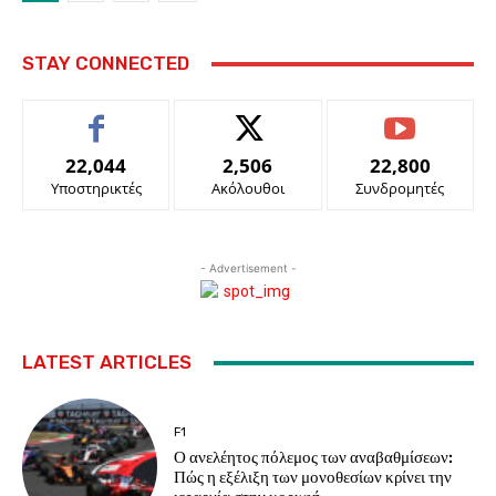
STAY CONNECTED
22,044
2,506
22,800
Υποστηρικτές
Ακόλουθοι
Συνδρομητές
- Advertisement -
LATEST ARTICLES
F1
Ο ανελέητος πόλεμος των αναβαθμίσεων:
Πώς η εξέλιξη των μονοθεσίων κρίνει την