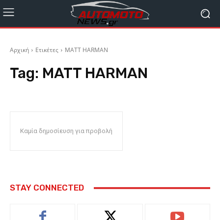
Αρχική
Ετικέτες
MATT HARMAN
Tag:
MATT HARMAN
Καμία δημοσίευση για προβολή
STAY CONNECTED