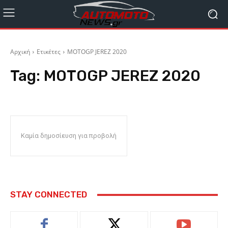
Αρχική
Ετικέτες
MOTOGP JEREZ 2020
Tag:
MOTOGP JEREZ 2020
Καμία δημοσίευση για προβολή
STAY CONNECTED