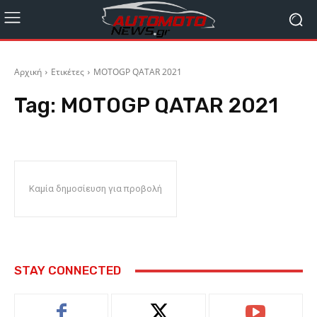
Αρχική
Ετικέτες
MOTOGP QATAR 2021
Tag:
MOTOGP QATAR 2021
Καμία δημοσίευση για προβολή
STAY CONNECTED