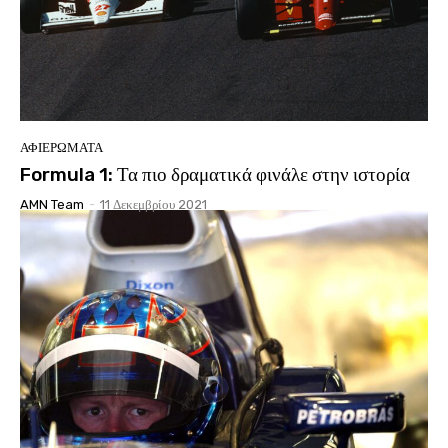
ΑΦΙΕΡΩΜΑΤΑ
Formula 1: Τα πιο δραματικά φινάλε στην ιστορία
AMN Team
-
11 Δεκεμβρίου 2021