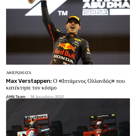
ΑΦΙΕΡΩΜΑΤΑ
Max Verstappen: Ο «Ιπτάμενος Ολλανδός» που
κατέκτησε τον κόσμο
AMN Team
-
14 Δεκεμβρίου 2021