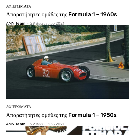
ΑΦΙΕΡΩΜΑΤΑ
Απαρατήρητες ομάδες της Formula 1 – 1960s
AMN Team
-
29 Δεκεμβρίου 2021
ΑΦΙΕΡΩΜΑΤΑ
Απαρατήρητες ομάδες της Formula 1 – 1950s
AMN Team
-
22 Δεκεμβρίου 2021