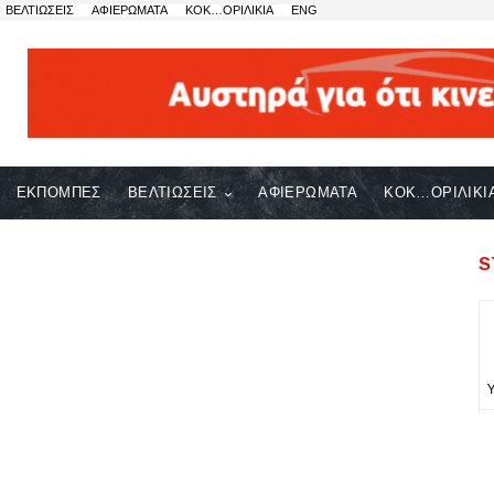
ΒΕΛΤΙΩΣΕΙΣ
ΑΦΙΕΡΩΜΑΤΑ
ΚΟΚ…ΟΡΙΛΙΚΙΑ
ENG
ΕΚΠΟΜΠΕΣ
ΒΕΛΤΙΩΣΕΙΣ
ΑΦΙΕΡΩΜΑΤΑ
ΚΟΚ…ΟΡΙΛΙΚΙ
S