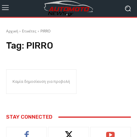
Αρχική
Ετικέτες
PIRRO
Tag:
PIRRO
Καμία δημοσίευση για προβολή
STAY CONNECTED