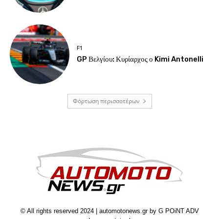
F1
GP Βελγίου: Κυρίαρχος ο Kimi Antonelli
Φόρτωση περισσοτέρων
© All rights reserved 2024 | automotonews.gr by G POiNT ADV