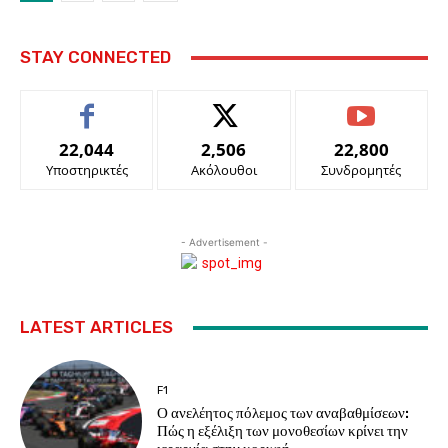
STAY CONNECTED
22,044
2,506
22,800
Υποστηρικτές
Ακόλουθοι
Συνδρομητές
- Advertisement -
LATEST ARTICLES
F1
Ο ανελέητος πόλεμος των αναβαθμίσεων:
Πώς η εξέλιξη των μονοθεσίων κρίνει την