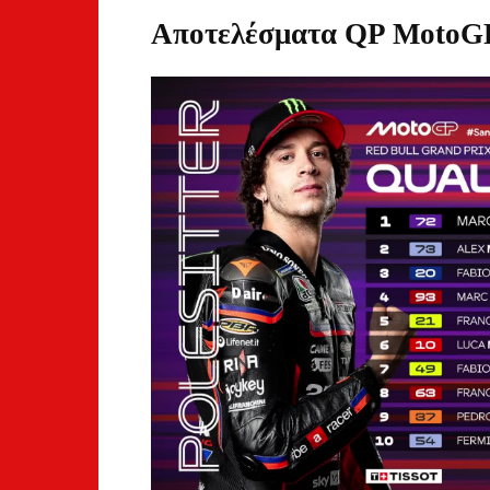
Αποτελέσματα QP MotoG