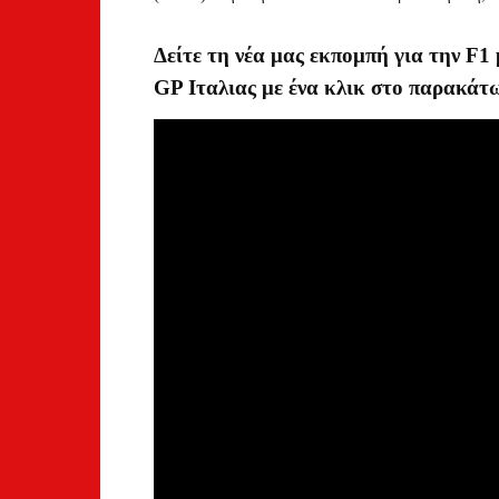
Δείτε τη νέα μας εκπομπή για την F1
GP Ιταλιας με ένα κλικ στο παρακάτω