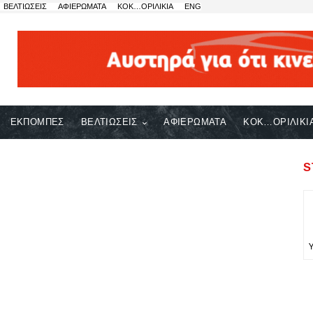
ΒΕΛΤΙΩΣΕΙΣ
ΑΦΙΕΡΩΜΑΤΑ
ΚΟΚ…ΟΡΙΛΙΚΙΑ
ENG
ΕΚΠΟΜΠΕΣ
ΒΕΛΤΙΩΣΕΙΣ
ΑΦΙΕΡΩΜΑΤΑ
ΚΟΚ…ΟΡΙΛΙΚΙ
S