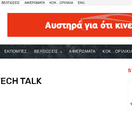
ΒΕΛΤΙΩΣΕΙΣ
ΑΦΙΕΡΩΜΑΤΑ
ΚΟΚ…ΟΡΙΛΙΚΙΑ
ENG
ΕΚΠΟΜΠΕΣ
ΒΕΛΤΙΩΣΕΙΣ
ΑΦΙΕΡΩΜΑΤΑ
ΚΟΚ…ΟΡΙΛΙΚΙ
S
TECH TALK