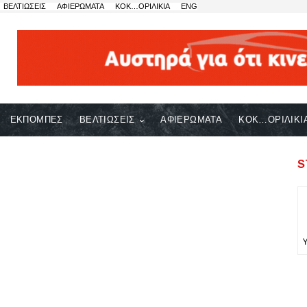
ΒΕΛΤΙΩΣΕΙΣ
ΑΦΙΕΡΩΜΑΤΑ
ΚΟΚ…ΟΡΙΛΙΚΙΑ
ENG
ΕΚΠΟΜΠΕΣ
ΒΕΛΤΙΩΣΕΙΣ
ΑΦΙΕΡΩΜΑΤΑ
ΚΟΚ…ΟΡΙΛΙΚΙ
S