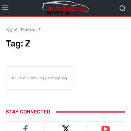
Αρχική
Ετικέτες
Z
Tag:
Z
Καμία δημοσίευση για προβολή
STAY CONNECTED