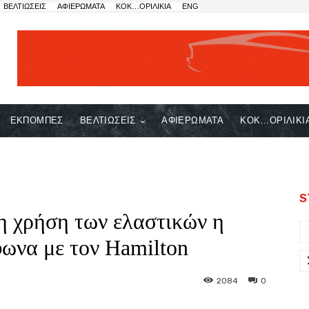
ΒΕΛΤΙΩΣΕΙΣ
ΑΦΙΕΡΩΜΑΤΑ
ΚΟΚ…ΟΡΙΛΙΚΙΑ
ENG
ΕΚΠΟΜΠΕΣ
ΒΕΛΤΙΩΣΕΙΣ
ΑΦΙΕΡΩΜΑΤΑ
ΚΟΚ…ΟΡΙΛΙΚΙ
S
η χρήση των ελαστικών η
ωνα με τον Hamilton
2084
0