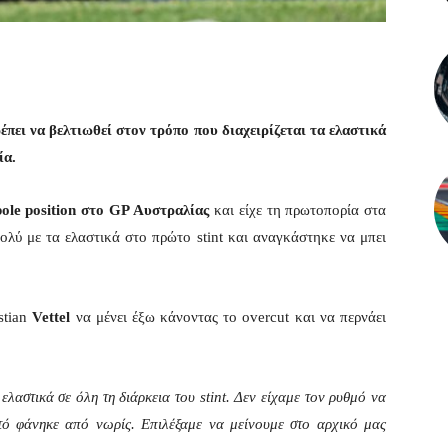
πει να βελτιωθεί στον τρόπο που διαχειρίζεται τα ελαστικά
ία.
ole position στο GP Αυστραλίας
και είχε τη πρωτοπορία στα
ολύ με τα ελαστικά στο πρώτο stint και αναγκάστηκε να μπει
stian
Vettel
να μένει έξω κάνοντας το overcut και να περνάει
λαστικά σε όλη τη διάρκεια του stint. Δεν είχαμε τον ρυθμό να
τό φάνηκε από νωρίς. Επιλέξαμε να μείνουμε στο αρχικό μας