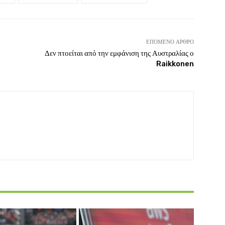
ΕΠΌΜΕΝΟ ΆΡΘΡΟ
Δεν πτοείται από την εμφάνιση της Αυστραλίας ο
Raikkonen