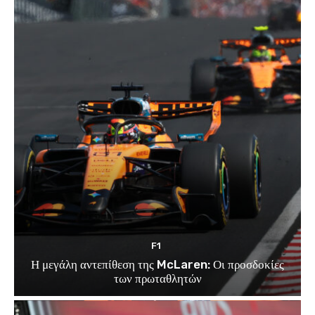
F1
Η μεγάλη αντεπίθεση της McLaren: Οι προσδοκίες
των πρωταθλητών