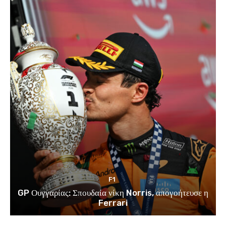
F1
GP Ουγγαρίας: Σπουδαία νίκη Norris, απογοήτευσε η
Ferrari