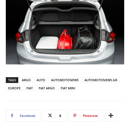
TAGS
ARGO
AUTO
AUTOMOTONEWS
AUTOMOTONEWS.GR
EUROPE
FIAT
FIAT ARGO
FIAT MINI
Facebook
X
Pinterest