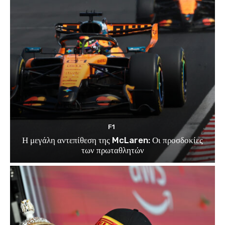
F1
Η μεγάλη αντεπίθεση της McLaren: Οι προσδοκίες
των πρωταθλητών