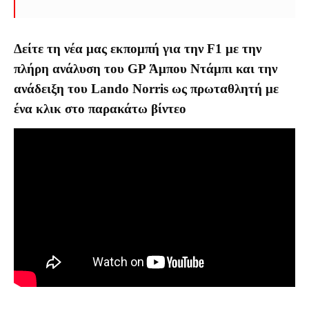
Δείτε τη νέα μας εκπομπή για την F1 με την
πλήρη ανάλυση του GP Άμπου Ντάμπι και την
ανάδειξη του Lando Norris ως πρωταθλητή με
ένα κλικ στο παρακάτω βίντεο