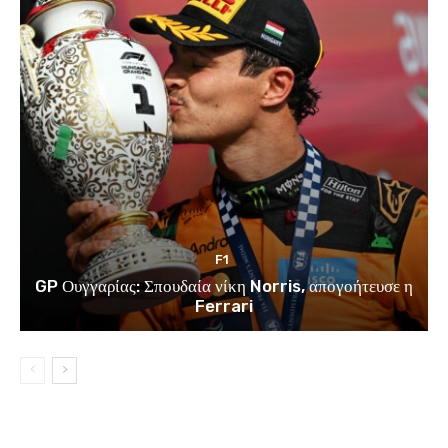
F1
GP Ουγγαρίας: Σπουδαία νίκη Norris, απογοήτευσε η
Ferrari