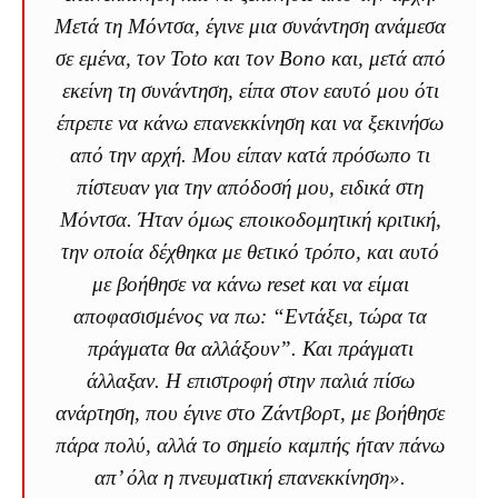
Μετά τη Μόντσα, έγινε μια συνάντηση ανάμεσα
σε εμένα, τον Toto και τον Bono και, μετά από
εκείνη τη συνάντηση, είπα στον εαυτό μου ότι
έπρεπε να κάνω επανεκκίνηση και να ξεκινήσω
από την αρχή. Μου είπαν κατά πρόσωπο τι
πίστευαν για την απόδοσή μου, ειδικά στη
Μόντσα. Ήταν όμως εποικοδομητική κριτική,
την οποία δέχθηκα με θετικό τρόπο, και αυτό
με βοήθησε να κάνω reset και να είμαι
αποφασισμένος να πω: “Εντάξει, τώρα τα
πράγματα θα αλλάξουν”. Και πράγματι
άλλαξαν. Η επιστροφή στην παλιά πίσω
ανάρτηση, που έγινε στο Ζάντβορτ, με βοήθησε
πάρα πολύ, αλλά το σημείο καμπής ήταν πάνω
απ’ όλα η πνευματική επανεκκίνηση».