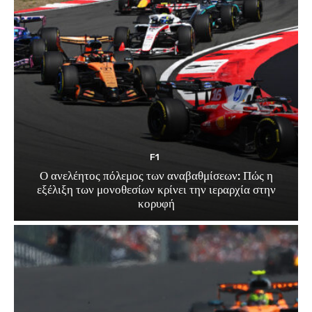
F1
Ο ανελέητος πόλεμος των αναβαθμίσεων: Πώς η
εξέλιξη των μονοθεσίων κρίνει την ιεραρχία στην
κορυφή