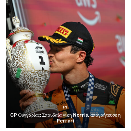
F1
GP Ουγγαρίας: Σπουδαία νίκη Norris, απογοήτευσε η
Ferrari