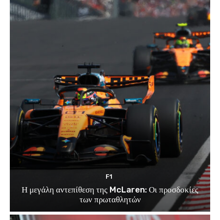
F1
Η μεγάλη αντεπίθεση της McLaren: Οι προσδοκίες
των πρωταθλητών