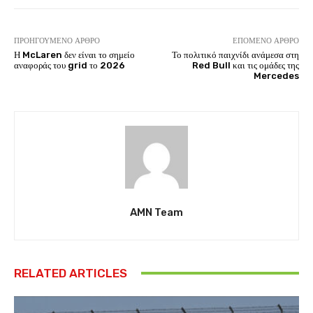
ΠΡΟΗΓΟΎΜΕΝΟ ΆΡΘΡΟ
ΕΠΌΜΕΝΟ ΆΡΘΡΟ
Η McLaren δεν είναι το σημείο
Το πολιτικό παιχνίδι ανάμεσα στη
αναφοράς του grid το 2026
Red Bull και τις ομάδες της
Mercedes
AMN Team
RELATED ARTICLES