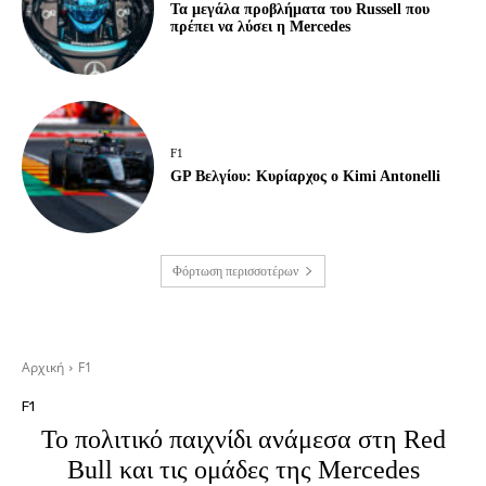
Τα μεγάλα προβλήματα του Russell που
πρέπει να λύσει η Mercedes
F1
GP Βελγίου: Κυρίαρχος ο Kimi Antonelli
Φόρτωση περισσοτέρων