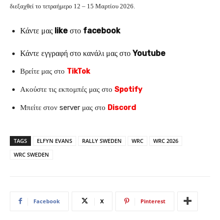
διεξαχθεί το τετραήμερο 12 – 15 Μαρτίου 2026.
Κάντε μας
like
στο
facebook
Κάντε εγγραφή στο κανάλι μας στο
Youtube
Βρείτε μας στο
TikTok
Ακούστε τις εκπομπές μας στο
Spotify
Μπείτε στον server μας στο
Discord
TAGS
ELFYN EVANS
RALLY SWEDEN
WRC
WRC 2026
WRC SWEDEN
Facebook
X
Pinterest