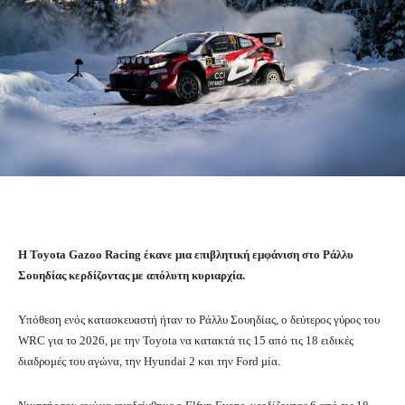
H Toyota Gazoo Racing έκανε μια επιβλητική εμφάνιση στο Ράλλυ
Σουηδίας κερδίζοντας με απόλυτη κυριαρχία.
Υπόθεση ενός κατασκευαστή ήταν το Ράλλυ Σουηδίας, ο δεύτερος γύρος του
WRC για το 2026, με την Toyota να κατακτά τις 15 από τις 18 ειδικές
διαδρομές του αγώνα, την Hyundai 2 και την Ford μία.