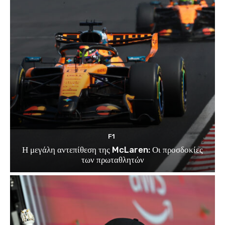
F1
Η μεγάλη αντεπίθεση της McLaren: Οι προσδοκίες
των πρωταθλητών