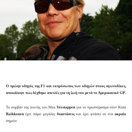
O πρώην οδηγός της F1 και εκπρόσωπος των οδηγών στους αγωνοδίκες,
αποκάλυψε πως δέχθηκε απειλές για τη ζωή του μετά το Αμερικανικό GP.
Το συμβάν της ποινής του Max
Verstappen
για το προσπέρασμα στον Kimi
Raikkonen
έχει πάρει μεγάλες
διαστάσεις
και έχει φτάσει σε ένα
ακραίο
σημείο.