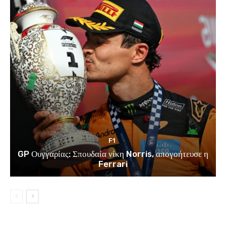
F1
GP Ουγγαρίας: Σπουδαία νίκη Norris, απογοήτευσε η
Ferrari