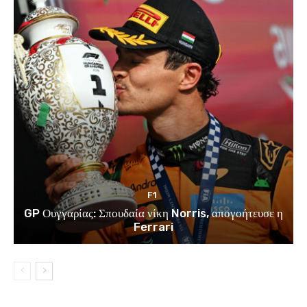
F1
GP Ουγγαρίας: Σπουδαία νίκη Norris, απογοήτευσε η
Ferrari