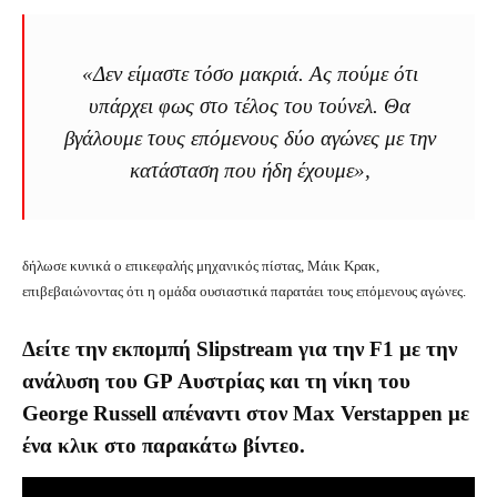
«Δεν είμαστε τόσο μακριά. Ας πούμε ότι
υπάρχει φως στο τέλος του τούνελ. Θα
βγάλουμε τους επόμενους δύο αγώνες με την
κατάσταση που ήδη έχουμε»,
δήλωσε κυνικά ο επικεφαλής μηχανικός πίστας, Μάικ Κρακ,
επιβεβαιώνοντας ότι η ομάδα ουσιαστικά παρατάει τους επόμενους αγώνες.
Δείτε την εκπομπή Slipstream για την F1 με την
ανάλυση του GP Αυστρίας και τη νίκη του
George Russell απέναντι στον Max Verstappen με
ένα κλικ στο παρακάτω βίντεο.