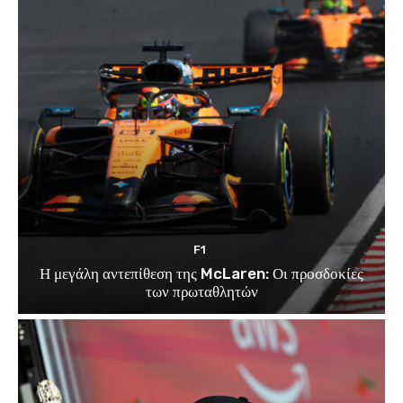
F1
Η μεγάλη αντεπίθεση της McLaren: Οι προσδοκίες
των πρωταθλητών