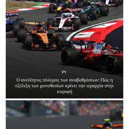
F1
Ο ανελέητος πόλεμος των αναβαθμίσεων: Πώς η
εξέλιξη των μονοθεσίων κρίνει την ιεραρχία στην
κορυφή