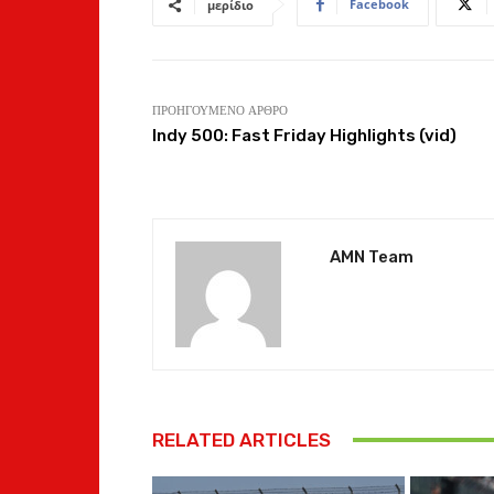
Facebook
μερίδιο
ΠΡΟΗΓΟΎΜΕΝΟ ΆΡΘΡΟ
Indy 500: Fast Friday Highlights (vid)
AMN Team
RELATED ARTICLES