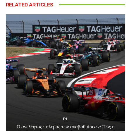
RELATED ARTICLES
F1
Ο ανελέητος πόλεμος των αναβαθμίσεων: Πώς η