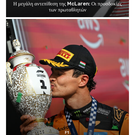
Η μεγάλη αντεπίθεση της McLaren: Οι προσδοκίες
των πρωταθλητών
F1