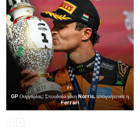
F1
GP Ουγγαρίας: Σπουδαία νίκη Norris, απογοήτευσε η
Ferrari