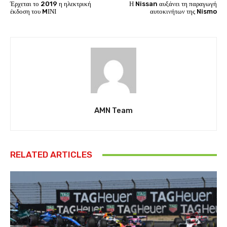
Έρχεται το 2019 η ηλεκτρική
Η Nissan αυξάνει τη παραγωγή
έκδοση του MΙΝΙ
αυτοκινήτων της Nismo
AMN Team
RELATED ARTICLES