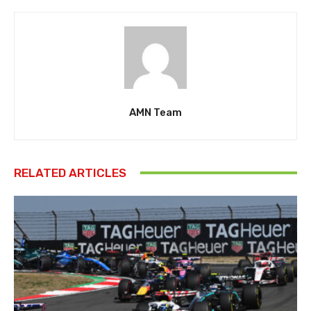
AMN Team
RELATED ARTICLES