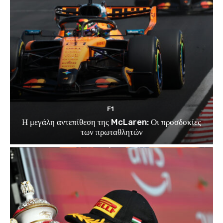
F1
Η μεγάλη αντεπίθεση της McLaren: Οι προσδοκίες
των πρωταθλητών