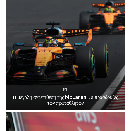
F1
Η μεγάλη αντεπίθεση της McLaren: Οι προσδοκίες
των πρωταθλητών