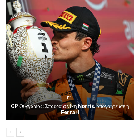
F1
GP Ουγγαρίας: Σπουδαία νίκη Norris, απογοήτευσε η
Ferrari